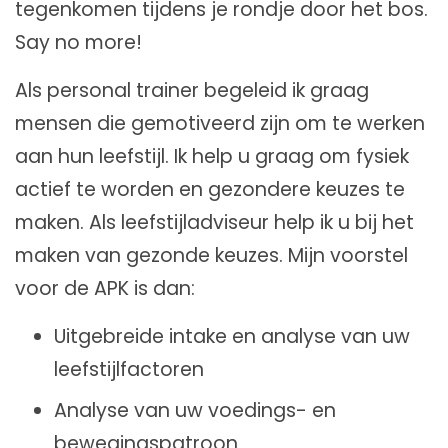
tegenkomen tijdens je rondje door het bos.
Say no more!
Als personal trainer begeleid ik graag
mensen die gemotiveerd zijn om te werken
aan hun leefstijl. Ik help u graag om fysiek
actief te worden en gezondere keuzes te
maken. Als leefstijladviseur help ik u bij het
maken van gezonde keuzes. Mijn voorstel
voor de APK is dan:
Uitgebreide intake en analyse van uw
leefstijlfactoren
Analyse van uw voedings- en
bewegingspatroon