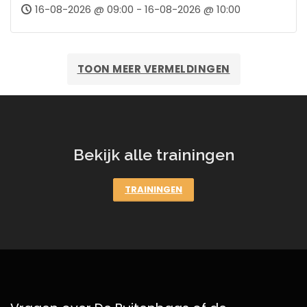
16-08-2026 @ 09:00 - 16-08-2026 @ 10:00
TOON MEER VERMELDINGEN
Bekijk alle trainingen
TRAININGEN