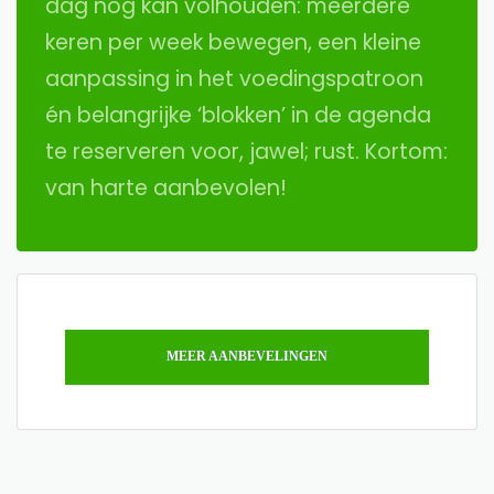
dag nog kan volhouden: meerdere
keren per week bewegen, een kleine
aanpassing in het voedingspatroon
én belangrijke ‘blokken’ in de agenda
te reserveren voor, jawel; rust. Kortom:
van harte aanbevolen!
MEER AANBEVELINGEN