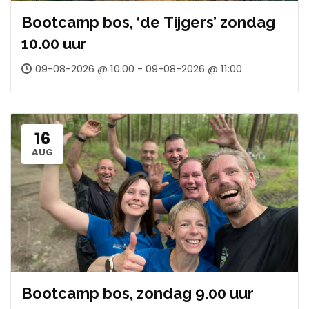
Bootcamp bos, ‘de Tijgers’ zondag
10.00 uur
09-08-2026 @ 10:00 - 09-08-2026 @ 11:00
16
AUG
Bootcamp bos, zondag 9.00 uur