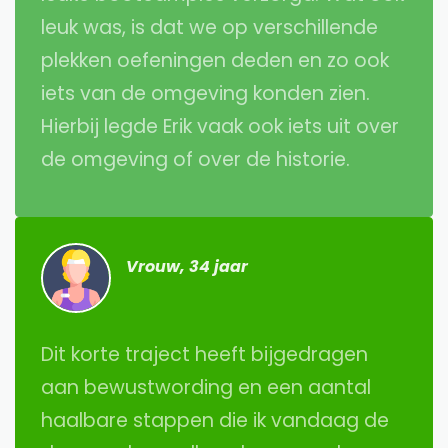
leuk was, is dat we op verschillende
plekken oefeningen deden en zo ook
iets van de omgeving konden zien.
Hierbij legde Erik vaak ook iets uit over
de omgeving of over de historie.
Vrouw, 34 jaar
Dit korte traject heeft bijgedragen
aan bewustwording en een aantal
haalbare stappen die ik vandaag de