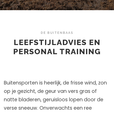
DE BUITENBAAS
LEEFSTIJLADVIES EN
PERSONAL TRAINING
Buitensporten is heerlijk, de frisse wind, zon
op je gezicht, de geur van vers gras of
natte bladeren, geruisloos lopen door de
verse sneeuw. Onverwachts een ree