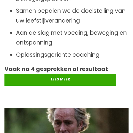
Samen bepalen we de doelstelling van
uw leefstijlverandering
Aan de slag met voeding, beweging en
ontspanning
Oplossingsgerichte coaching
Vaak na 4 gesprekken al resultaat
LEES MEER