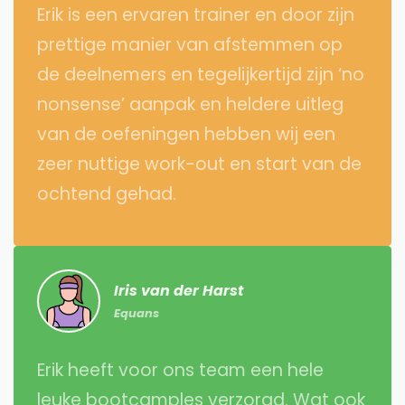
Erik is een ervaren trainer en door zijn
prettige manier van afstemmen op
de deelnemers en tegelijkertijd zijn ‘no
nonsense’ aanpak en heldere uitleg
van de oefeningen hebben wij een
zeer nuttige work-out en start van de
ochtend gehad.
Iris van der Harst
Equans
Erik heeft voor ons team een hele
leuke bootcamples verzorgd. Wat ook